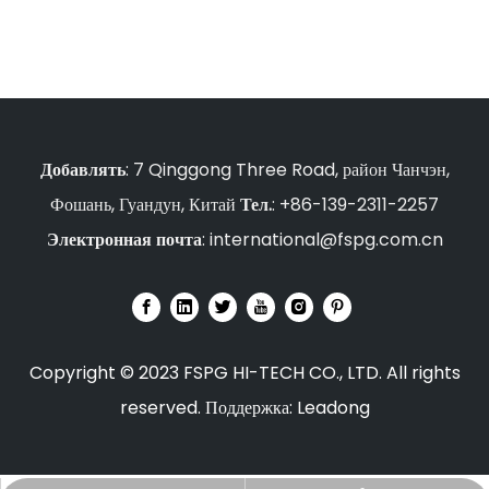
Добавлять
: 7 Qinggong Three Road, район Чанчэн,
Фошань, Гуандун, Китай
Тел.
: +86-139-2311-2257
Электронная почта
:
international@fspg.com.cn
Copyright © 2023 FSPG HI-TECH CO., LTD. All rights
reserved. Поддержка:
Leadong