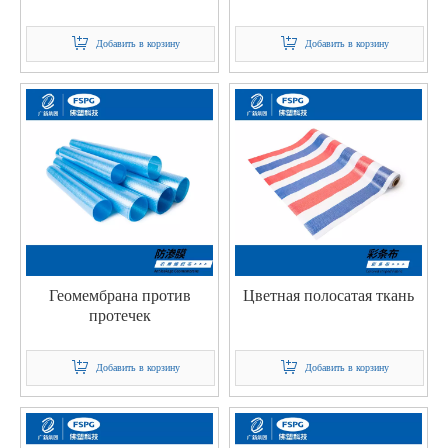
Добавить в корзину
Добавить в корзину
Геомембрана против
Цветная полосатая ткань
протечек
Добавить в корзину
Добавить в корзину