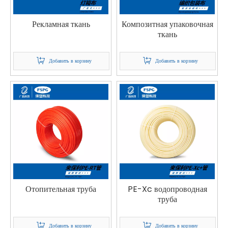
Рекламная ткань
Композитная упаковочная
ткань
Добавить в корзину
Добавить в корзину
Отопительная труба
PE-Xc водопроводная
труба
Добавить в корзину
Добавить в корзину