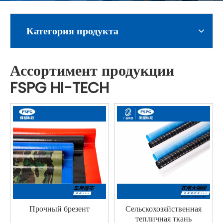
Категория продукта
Ассортимент продукции
FSPG HI-TECH
Прочный брезент
Сельскохозяйственная
тепличная ткань