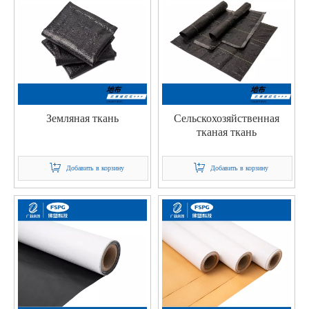
Земляная ткань
Сельскохозяйственная
тканая ткань
Добавить в корзину
Добавить в корзину