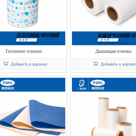
Тиснение пленки
Дышащая пленка
Добавить в корзину
Добавить в корзин