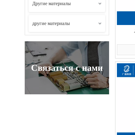
Другие материалы
другие материалы
Связаться с нами