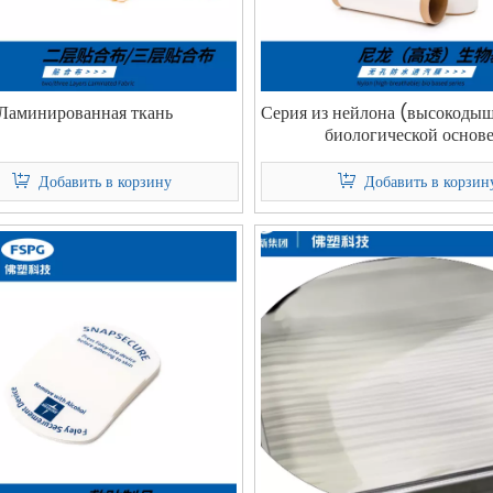
Ламинированная ткань
Серия из нейлона (высокоды
биологической основе
Добавить в корзину
Добавить в корзин